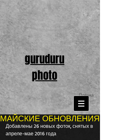
guruduru
photo
Плёнка
МАЙСКИЕ ОБНОВЛЕНИЯ
Добавлены 26 новых фоток, снятых в 
апреле-мае 2016 года 