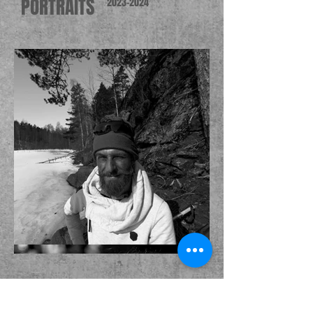
PORTRAITS
2023-2024
Load more