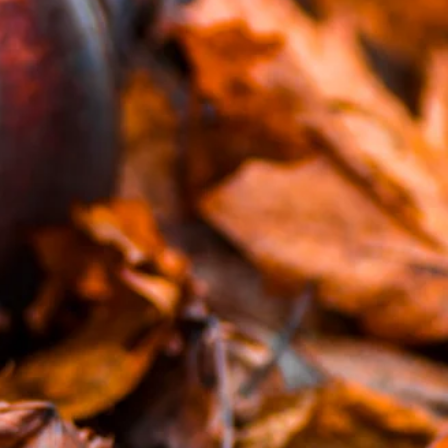
Y 2016-2017