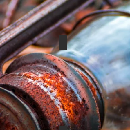
IMAGERY 2019