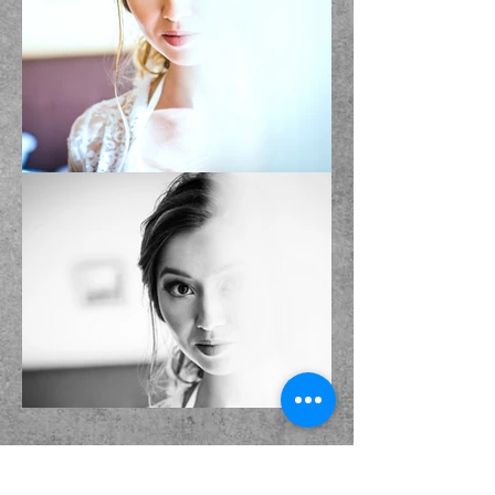
Load more