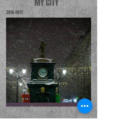
MY CITY
2016-2017
Load more